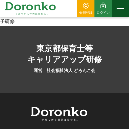
会員登録
ログイン
子研修
東京都保育士等
キャリアアップ研修
運営 社会福祉法人 どろんこ会