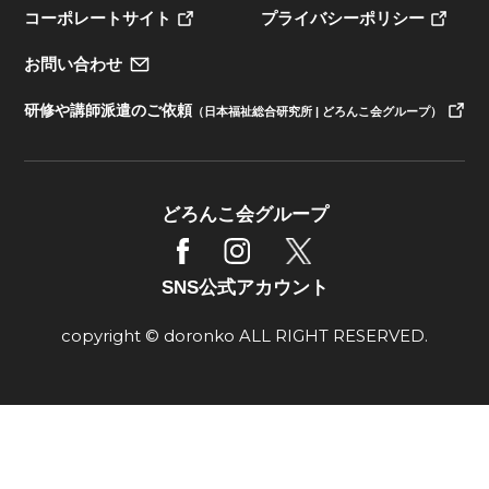
コーポレートサイト
プライバシーポリシー
お問い合わせ
研修や講師派遣のご依頼
（日本福祉総合研究所 | どろんこ会グループ）
どろんこ会グループ
SNS公式アカウント
copyright © doronko ALL RIGHT RESERVED.