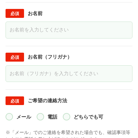
お名前
お名前（フリガナ）
ご希望の連絡方法
メール
電話
どちらでも可
※「メール」でのご連絡を希望された場合でも、確認事項等