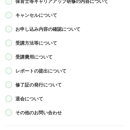
保育士等キャリアアップ研修の内容について
キャンセルについて
お申し込み内容の確認について
受講方法等について
受講費用について
レポートの提出について
修了証の発行について
退会について
その他のお問い合わせ