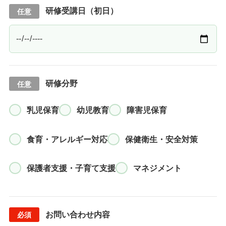
研修受講日（初日）
研修分野
乳児保育
幼児教育
障害児保育
食育・アレルギー対応
保健衛生・安全対策
保護者支援・子育て支援
マネジメント
お問い合わせ内容