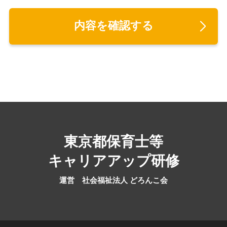
東京都保育士等
キャリアアップ研修
運営 社会福祉法人 どろんこ会