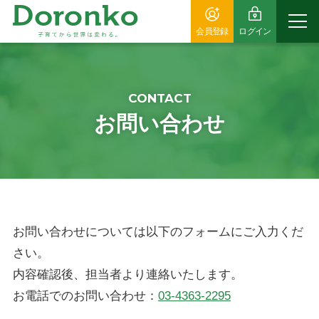
会員登録
ログイン
CONTACT
お問い合わせ
お問い合わせについては以下のフォームにご入力くだ
さい。
内容確認後、担当者より連絡いたします。
お電話でのお問い合わせ：
03-4363-2295