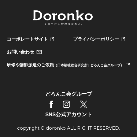
コーポレートサイト
プライバシーポリシー
お問い合わせ
研修や講師派遣のご依頼
（日本福祉総合研究所 | どろんこ会グループ）
どろんこ会グループ
SNS公式アカウント
copyright © doronko ALL RIGHT RESERVED.