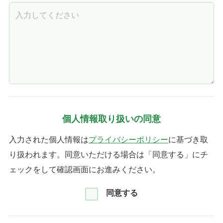
個人情報取り扱いの同意
入力された個人情報は
プライバシーポリシー
に基づき取
り扱われます。
同意いただける場合は「同意する」にチ
ェックをして確認画面にお進みください。
同意する