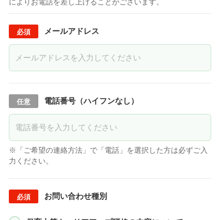
によりお電話を差し上げることがございます。
メールアドレス
電話番号（ハイフンなし）
※「ご希望の連絡方法」で「電話」を選択した方は必ずご入
力ください。
お問い合わせ種別